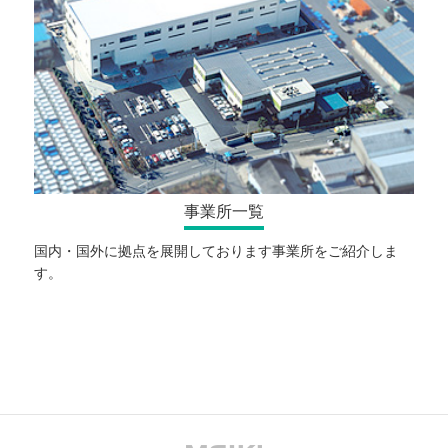
事業所一覧
国内・国外に拠点を展開しております事業所をご紹介しま
す。