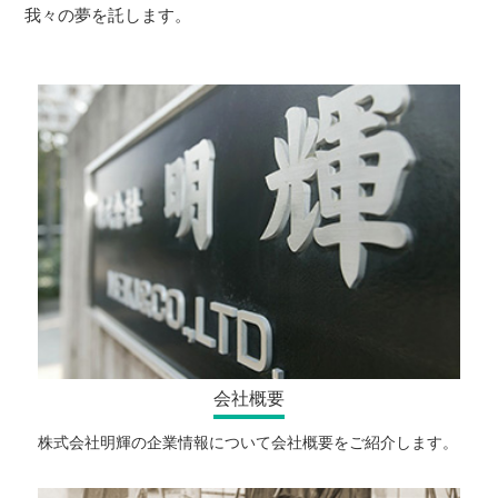
我々の夢を託します。
会社概要
株式会社明輝の企業情報について会社概要をご紹介します。