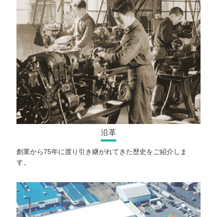
沿革
創業から75年に渡り引き継がれてきた歴史をご紹介しま
す。