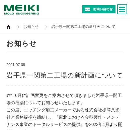
お知らせ
岩手県一関第二工場の新計画について
お知らせ
2021.07.08
岩手県一関第二工場の新計画について
昨年6月に計画変更をご案内させて頂きました岩手県一関工
場の増築についてお知らせいたします。
この度、エッチング加工メーカーである株式会社棚澤八光
社と業務提携を締結し、『東北における金型製作・メンテ
ナンス事業のトータルサービスの提供』を2022年1月より開