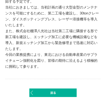
始する予定です。
当社におきましては、当初計画の通り大型金型のメンテナ
ンスを可能にするために、第二工場を建設し、30tonクレー
ン、ダイスポッティングプレス、レーザー溶接機等を導入
いたします。
また、株式会社棚澤八光社は当社第二工場に隣接する形で
新工場を建設し、エッチング加工に必要な機械設備などを
導入、新規エッチング加工から緊急修理まで迅速に対応い
たします。
今回の業務提携により、東北における自動車産業のサプラ
イチェーン強靭化を図り、皆様の期待に沿えるよう積極的
に挑戦して参ります。