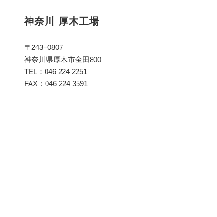
神奈川 厚木工場
〒243−0807
神奈川県厚木市金田800
TEL：046 224 2251
FAX：046 224 3591